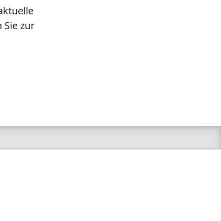
aktuelle
 Sie zur