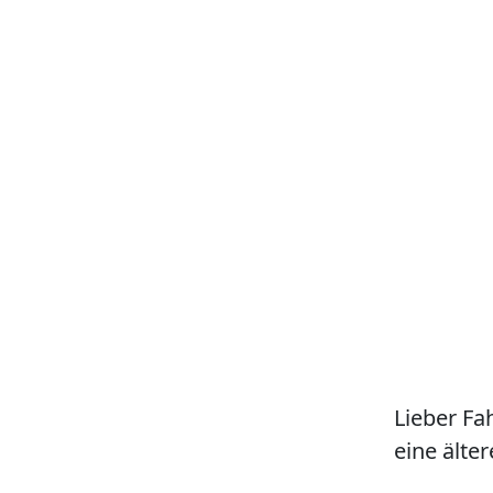
Lieber Fa
eine älter