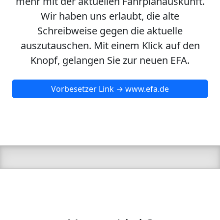
mehr mit der aktuellen Fahrplanauskunft.
Wir haben uns erlaubt, die alte
Schreibweise gegen die aktuelle
auszutauschen. Mit einem Klick auf den
Knopf, gelangen Sie zur neuen EFA.
Vorbesetzer Link → www.efa.de