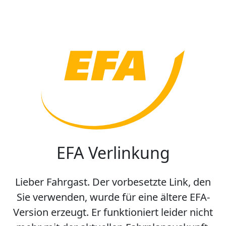
EFA Verlinkung
Lieber Fahrgast. Der vorbesetzte Link, den
Sie verwenden, wurde für eine ältere EFA-
Version erzeugt. Er funktioniert leider nicht