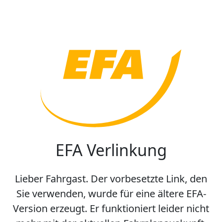
EFA Verlinkung
Lieber Fahrgast. Der vorbesetzte Link, den
Sie verwenden, wurde für eine ältere EFA-
Version erzeugt. Er funktioniert leider nicht