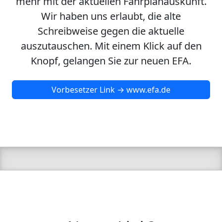
mehr mit der aktuellen Fahrplanauskunft.
Wir haben uns erlaubt, die alte
Schreibweise gegen die aktuelle
auszutauschen. Mit einem Klick auf den
Knopf, gelangen Sie zur neuen EFA.
Vorbesetzer Link → www.efa.de